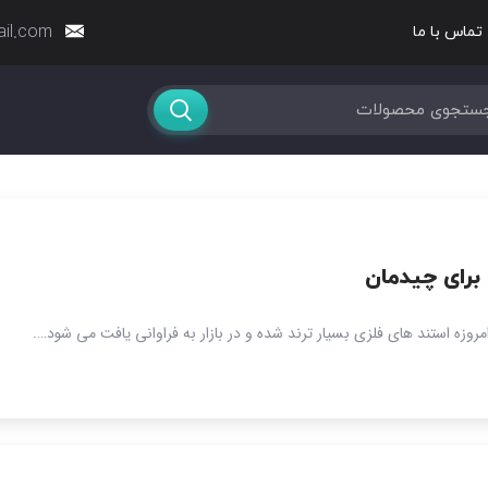
ail.com
تماس با ما
برای چیدمان
امروزه استند های فلزی بسیار ترند شده و در بازار به فراوانی یافت می شود….