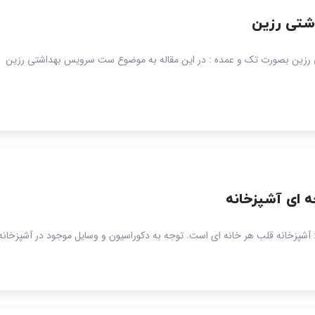
تی رزین
زین بصورت تک و عمده : در این مقاله به موضوع ست سرویس بهداشتی رزین
ه ای آشپزخانه
 آشپزخانه قلب هر خانه ای است. توجه به دکوراسیون و وسایل موجود در آشپزخان