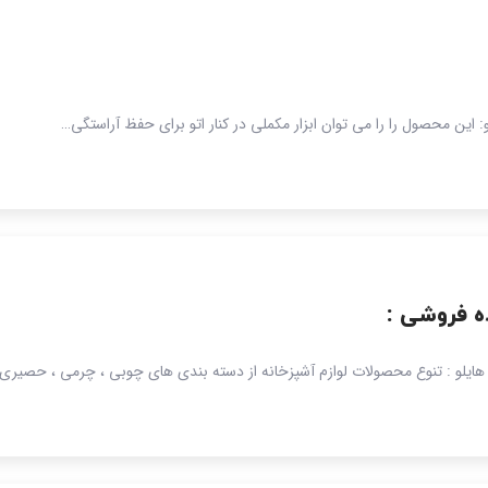
و: این محصول را را می توان ابزار مکملی در کنار اتو برای حفظ آراستگی…
ده فروشی :
هایلو : تنوع محصولات لوازم آشپزخانه از دسته بندی های چوبی ، چرمی ، حصیری