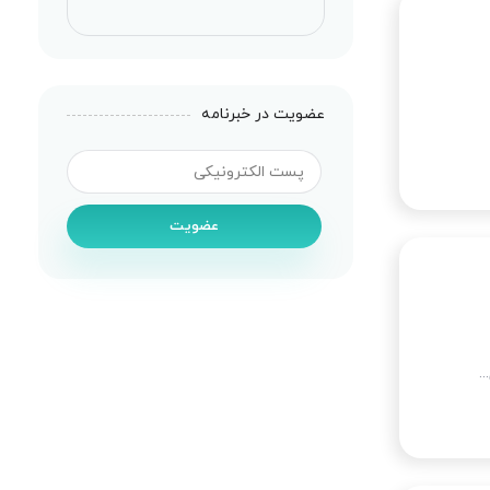
عضویت در خبرنامه
عضویت
…