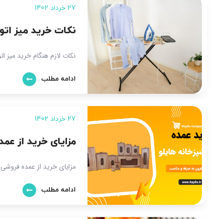
27 خرداد 1402
نکات خرید میز اتو
نکات لازم هنگام خرید میز ات
ادامه مطلب
27 خرداد 1402
مزایای خرید از عم
مزایای خرید از عمده فروشی 
ادامه مطلب