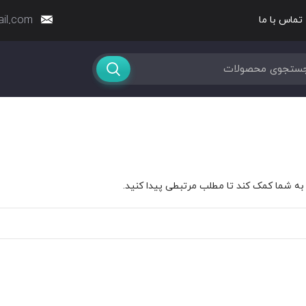
ail.com
تماس با ما
ه شما کمک کند تا مطلب مرتبطی پیدا کنید.