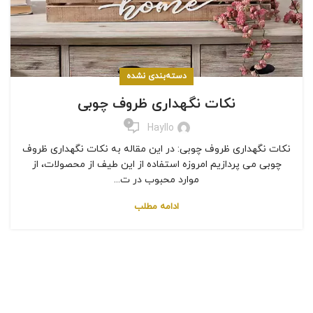
دسته‌بندی نشده
نکات نگهداری ظروف چوبی
0
Hayllo
نکات نگهداری ظروف چوبی: در این مقاله به نکات نگهداری ظروف
چوبی می پردازیم امروزه استفاده از این طیف از محصولات، از
موارد محبوب در ت...
ادامه مطلب