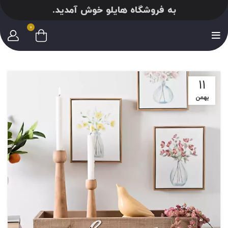
به فروشگاه هایلو خوش آمدید.
0
11
بهمن