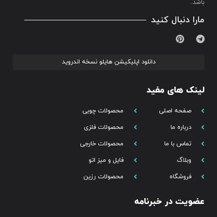
باشد.
مارا دنبال کنید
دانلود اپلیکیشن هایلو نسخه اندروید
لینک های مفید
صفحه اصلی
محصولات چوبی
درباره ما
محصولات فلزی
تماس با ما
محصولات خارجی
وبلاگ
فایل و میز اتو
فروشگاه
محصولات رزین
عضویت در خبرنامه