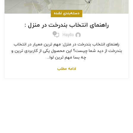
دسته‌بندی نشده
راهنمای انتخاب بندرخت در منزل :
0
Hayllo
راهنمای انتخاب بندرخت در منزل: مهم ترین معیار در انتخاب
بندرخت از دید شما چیست؟ این محصول یکی از کاربردی ترین و
چه بسا مهم ترین لوا...
ادامه مطلب