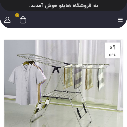
به فروشگاه هایلو خوش آمدید.
0
09
بهمن