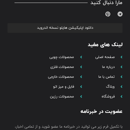
مارا دنبال کنید
دانلود اپلیکیشن هایلو نسخه اندروید
لینک های مفید
صفحه اصلی
محصولات چوبی
درباره ما
محصولات فلزی
تماس با ما
محصولات خارجی
وبلاگ
فایل و میز اتو
فروشگاه
محصولات رزین
عضویت در خبرنامه
با تکمیل فرم زیر می توانید در خبرنامه ما عضو شوید و از تمامی اخبار،