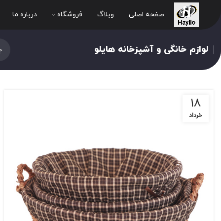
صفحه اصلی
وبلاگ
فروشگاه
درباره ما
لوازم خانگی و آشپزخانه هایلو
18
خرداد