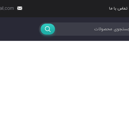
ail.com
تماس با ما