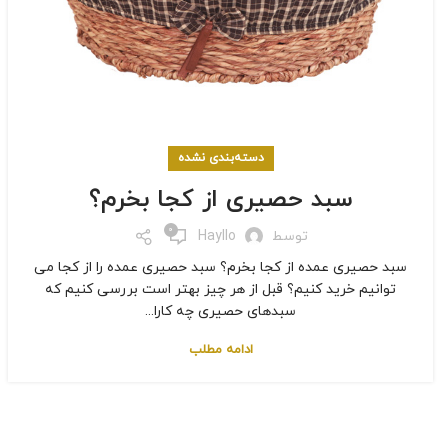
دسته‌بندی نشده
سبد حصیری از کجا بخرم؟
0
توسط
Hayllo
سبد حصیری عمده از کجا بخرم؟ سبد حصیری عمده را از کجا می
توانیم خرید کنیم؟ قبل از هر چیز بهتر است بررسی کنیم که
سبدهای حصیری چه کارا...
ادامه مطلب