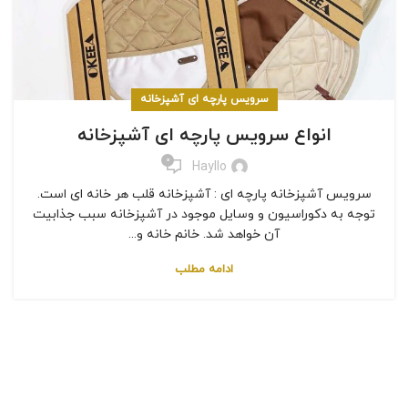
سرویس پارچه ای آشپزخانه
انواع سرویس پارچه ای آشپزخانه
0
Hayllo
سرویس آشپزخانه پارچه ای : آشپزخانه قلب هر خانه ای است.
توجه به دکوراسیون و وسایل موجود در آشپزخانه سبب جذابیت
آن خواهد شد. خانم خانه و...
ادامه مطلب