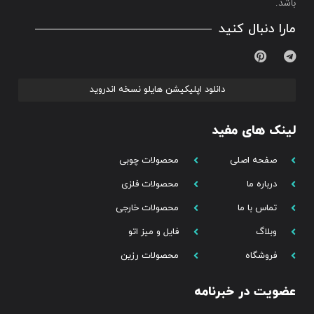
باشد.
مارا دنبال کنید
دانلود اپلیکیشن هایلو نسخه اندروید
لینک های مفید
صفحه اصلی
محصولات چوبی
درباره ما
محصولات فلزی
تماس با ما
محصولات خارجی
وبلاگ
فایل و میز اتو
فروشگاه
محصولات رزین
عضویت در خبرنامه