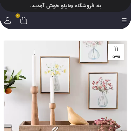
به فروشگاه هایلو خوش آمدید.
0
11
بهمن