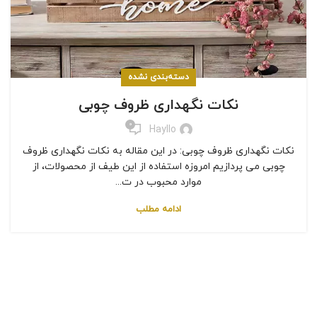
دسته‌بندی نشده
نکات نگهداری ظروف چوبی
0
Hayllo
نکات نگهداری ظروف چوبی: در این مقاله به نکات نگهداری ظروف
چوبی می پردازیم امروزه استفاده از این طیف از محصولات، از
موارد محبوب در ت...
ادامه مطلب