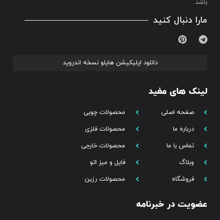
باشد.
مارا دنبال کنید
دانلود اپلیکیشن هایلو نسخه اندروید
لینک های مفید
صفحه اصلی
محصولات چوبی
درباره ما
محصولات فلزی
تماس با ما
محصولات خارجی
وبلاگ
فایل و میز اتو
فروشگاه
محصولات رزین
عضویت در خبرنامه