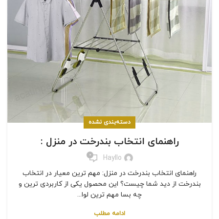
دسته‌بندی نشده
راهنمای انتخاب بندرخت در منزل :
0
Hayllo
راهنمای انتخاب بندرخت در منزل: مهم ترین معیار در انتخاب
بندرخت از دید شما چیست؟ این محصول یکی از کاربردی ترین و
چه بسا مهم ترین لوا...
ادامه مطلب