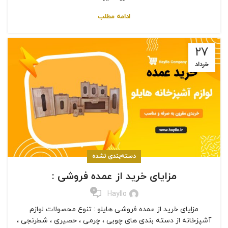
ادامه مطلب
27
خرداد
دسته‌بندی نشده
مزایای خرید از عمده فروشی :
0
Hayllo
مزایای خرید از عمده فروشی هایلو : تنوع محصولات لوازم
آشپزخانه از دسته بندی های چوبی ، چرمی ، حصیری ، شطرنجی ،