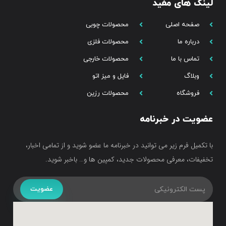
لینک های مفید
صفحه اصلی
محصولات چوبی
درباره ما
محصولات فلزی
تماس با ما
محصولات خارجی
وبلاگ
فایل و میز اتو
فروشگاه
محصولات رزین
عضویت در خبرنامه
با تکمیل فرم زیر می توانید در خبرنامه ما عضو شوید و از تمامی اخبار،
تخفیفات، معرفی محصولات جدید، کمپین ها و… باخبر شوید.
عضویت