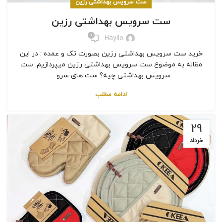
ست سرویس بهداشتی رزین
ست سرویس بهداشتی رزین
0
Hayllo
خرید ست سرویس بهداشتی رزین بصورت تک و عمده : در این
مقاله به موضوع ست سرویس بهداشتی رزین میپردازیم. ست
سرویس بهداشتی چیه؟ ست های سرو...
ادامه مطلب
29
خرداد