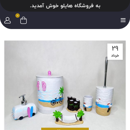
به فروشگاه هایلو خوش آمدید.
0
29
خرداد