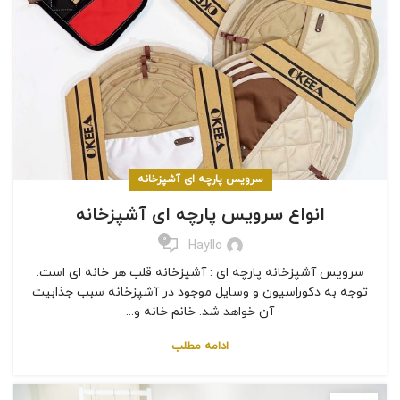
سرویس پارچه ای آشپزخانه
انواع سرویس پارچه ای آشپزخانه
0
Hayllo
سرویس آشپزخانه پارچه ای : آشپزخانه قلب هر خانه ای است.
توجه به دکوراسیون و وسایل موجود در آشپزخانه سبب جذابیت
آن خواهد شد. خانم خانه و...
ادامه مطلب