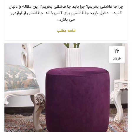
چرا جا قاشقی بخریم؟ چرا باید جا قاشقی بخریم؟ این مقاله را دنبال
کنید ... دلایل خرید جا قاشقی برای آشپزخانه: جاقاشقی از لوازمی
می باش...
ادامه مطلب
16
خرداد