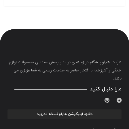
شرکت
هایلو
پیشگام در زمینه ی تولید و پخش عمده ی محصولات لوازم
خانگی و آشپزخانه با افتخار حاضر به خدمات رسانی به شما عزیزان می
باشد.
مارا دنبال کنید
دانلود اپلیکیشن هایلو نسخه اندروید