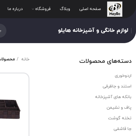
صفحه اصلی
وبلاگ
فروشگاه
درباره ما
لوازم خانگی و آشپزخانه هایلو
خانه
محصولات
دسته‌های محصولات
اردوخوری
استند و جاظرفی
بانکه های آشپزخانه
پاف و نشیمن
تخته گوشت
جا قاشقی