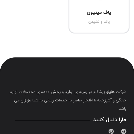
پاف مینیون
پاف و نشیمن
شرکت
هایلو
پیشگام در زمینه ی تولید و پخش عمده ی محصولات لوازم
خانگی و آشپزخانه با افتخار حاضر به خدمات رسانی به شما عزیزان می
باشد.
مارا دنبال کنید