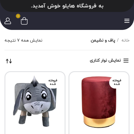
به فروشگاه هایلو خوش آمدید.
0
خانه
پاف و نشیمن
نمایش همه 7 نتیجه
نمایش نوار کناری
فروخته
فروخته
شده
شده