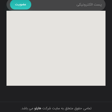
عضویت
تمامی حقوق متعلق به سایت شرکت
هایلو
می باشد.