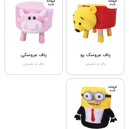
فروخته
فروخته
شده
شده
پاف عروسک پو
پاف عروسکی
پاف و نشیمن
پاف و نشیمن
فروخته
شده