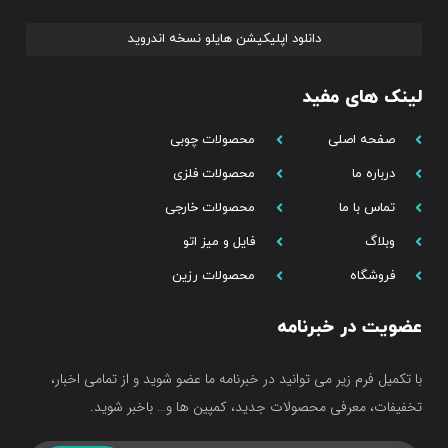
دانلود اپلیکیشن هایلو نسخه اندروید
لینک های مفید
صفحه اصلی
محصولات چوبی
درباره ما
محصولات فلزی
تماس با ما
محصولات خارجی
وبلاگ
فایل و میز اتو
فروشگاه
محصولات رزین
عضویت در خبرنامه
با تکمیل فرم زیر می توانید در خبرنامه ما عضو شوید و از تمامی اخبار،
تخفیفات، معرفی محصولات جدید، کمپین ها و… باخبر شوید.