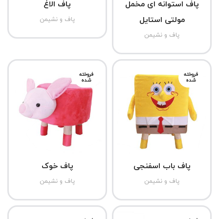
پاف استوانه ای مخمل
پاف الاغ
مولتی استایل
پاف و نشیمن
پاف و نشیمن
فروخته
فروخته
شده
شده
پاف باب اسفنجی
پاف خوک
پاف و نشیمن
پاف و نشیمن