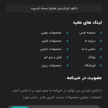
دانلود اپلیکیشن هایلو نسخه اندروید
لینک های مفید
صفحه اصلی
محصولات چوبی
درباره ما
محصولات فلزی
تماس با ما
محصولات خارجی
وبلاگ
فایل و میز اتو
فروشگاه
محصولات رزین
عضویت در خبرنامه
با تکمیل فرم زیر می توانید در خبرنامه ما عضو شوید و از تمامی اخبار،
تخفیفات، معرفی محصولات جدید، کمپین ها و… باخبر شوید.