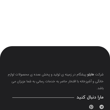
شرکت
هایلو
پیشگام در زمینه ی تولید و پخش عمده ی محصولات لوازم
خانگی و آشپزخانه با افتخار حاضر به خدمات رسانی به شما عزیزان می
باشد.
مارا دنبال کنید