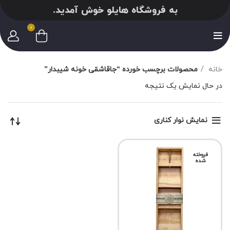
به فروشگاه هایلو خوش آمدید.
0
خانه
محصولات برچسب خورده “جاقاشقی خونه شیبدار”
در حال نمایش یک نتیجه
نمایش نوار کناری
فروخته
شده