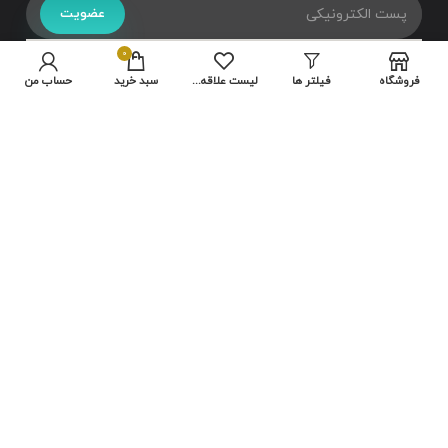
عضویت
0
فروشگاه
فیلتر ها
لیست علاقه مندی ها
سبد خرید
حساب من
تمامی حقوق متعلق به سایت شرکت
هایلو
می باشد.