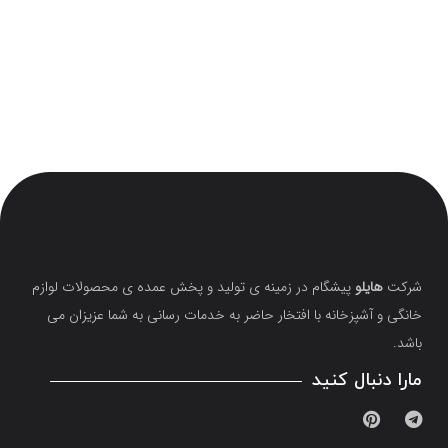
شرکت
هایلو
پیشگام در زمینه ی تولید و پخش عمده ی محصولات لوازم
خانگی و آشپزخانه با افتخار حاضر به خدمات رسانی به شما عزیزان می
باشد.
مارا دنبال کنید