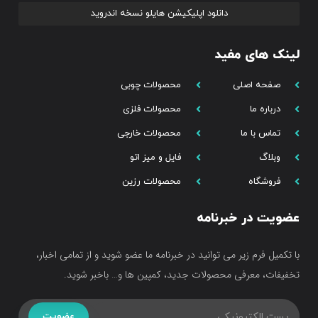
دانلود اپلیکیشن هایلو نسخه اندروید
لینک های مفید
صفحه اصلی
محصولات چوبی
درباره ما
محصولات فلزی
تماس با ما
محصولات خارجی
وبلاگ
فایل و میز اتو
فروشگاه
محصولات رزین
عضویت در خبرنامه
با تکمیل فرم زیر می توانید در خبرنامه ما عضو شوید و از تمامی اخبار،
تخفیفات، معرفی محصولات جدید، کمپین ها و… باخبر شوید.
عضویت