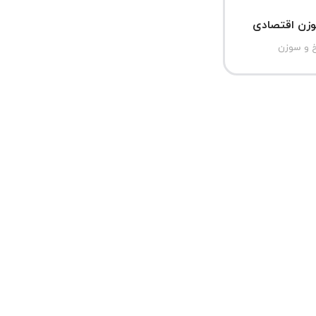
وزن اقتصادی
خ و سوزن