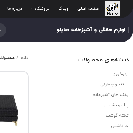
صفحه اصلی
وبلاگ
فروشگاه
درباره ما
لوازم خانگی و آشپزخانه هایلو
خانه
محصولات
دسته‌های محصولات
اردوخوری
استند و جاظرفی
بانکه های آشپزخانه
پاف و نشیمن
تخته گوشت
جا قاشقی