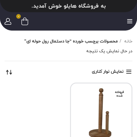
به فروشگاه هایلو خوش آمدید.
0
خانه
محصولات برچسب خورده “جا دستمال رول حوله ای”
در حال نمایش یک نتیجه
نمایش نوار کناری
فروخته
شده