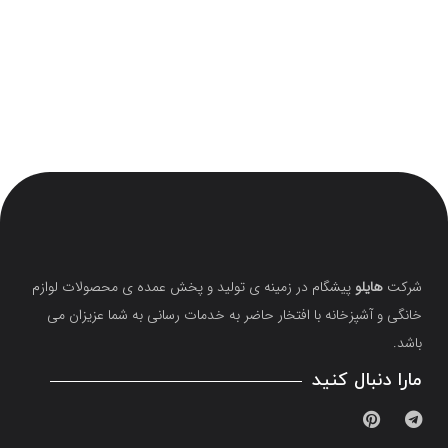
شرکت
هایلو
پیشگام در زمینه ی تولید و پخش عمده ی محصولات لوازم
خانگی و آشپزخانه با افتخار حاضر به خدمات رسانی به شما عزیزان می
باشد.
مارا دنبال کنید