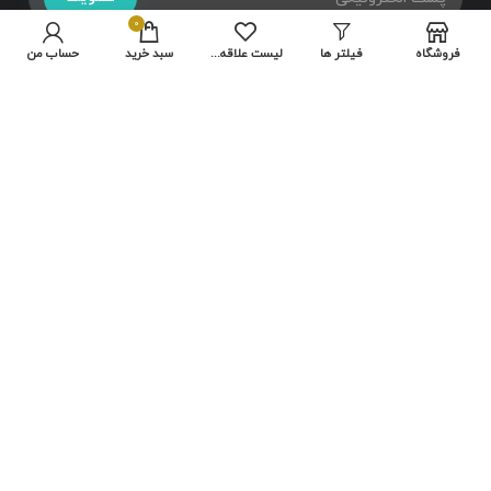
0
فروشگاه
فیلتر ها
لیست علاقه مندی ها
سبد خرید
حساب من
تمامی حقوق متعلق به سایت شرکت
هایلو
می باشد.