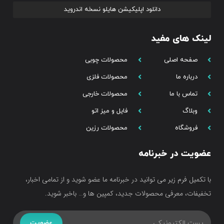
دانلود اپلیکیشن هایلو نسخه اندروید
لینک های مفید
صفحه اصلی
محصولات چوبی
درباره ما
محصولات فلزی
تماس با ما
محصولات خارجی
وبلاگ
فایل و میز اتو
فروشگاه
محصولات رزین
عضویت در خبرنامه
با تکمیل فرم زیر می توانید در خبرنامه ما عضو شوید و از تمامی اخبار،
تخفیفات، معرفی محصولات جدید، کمپین ها و… باخبر شوید.
عضویت