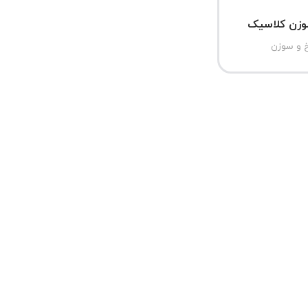
وزن کلاسیک
خ و سوزن