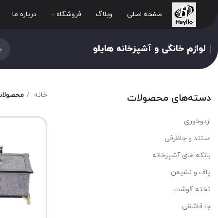
صفحه اصلی
وبلاگ
فروشگاه
درباره ما
لوازم خانگی و آشپزخانه هایلو
خانه
محصولات
دسته‌های محصولات
اردوخوری
استند و جاظرفی
بانکه های آشپزخانه
پاف و نشیمن
تخته گوشت
جا قاشقی