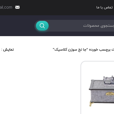
ail.com
تماس با ما
 برچسب خورده “جا نخ سوزن کلاسیک”
نمایش