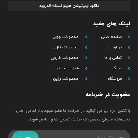
دانلود اپلیکیشن هایلو نسخه اندروید
لینک های مفید
صفحه اصلی
محصولات چوبی
درباره ما
محصولات فلزی
تماس با ما
محصولات خارجی
وبلاگ
فایل و میز اتو
فروشگاه
محصولات رزین
عضویت در خبرنامه
با تکمیل فرم زیر می توانید در خبرنامه ما عضو شوید و از تمامی اخبار،
تخفیفات، معرفی محصولات جدید، کمپین ها و… باخبر شوید.
عضویت