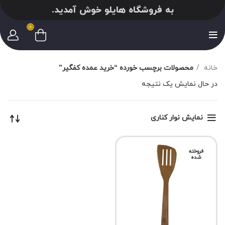
به فروشگاه هایلو خوش آمدید.
0
خانه
محصولات برچسب خورده “خرید عمده کفگیر”
در حال نمایش یک نتیجه
نمایش نوار کناری
فروخته
شده