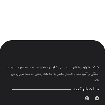
شرکت
هایلو
پیشگام در زمینه ی تولید و پخش عمده ی محصولات لوازم
خانگی و آشپزخانه با افتخار حاضر به خدمات رسانی به شما عزیزان می
باشد.
مارا دنبال کنید