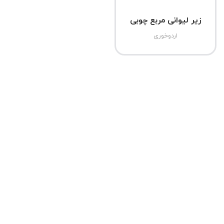
زیر لیوانی مربع چوبی
اردوخوری