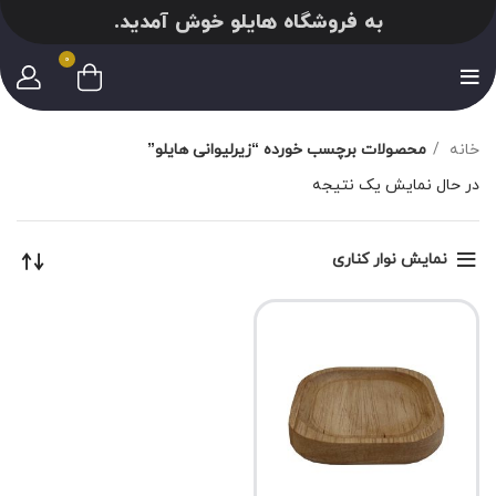
به فروشگاه هایلو خوش آمدید.
0
خانه
محصولات برچسب خورده “زیرلیوانی هایلو”
در حال نمایش یک نتیجه
نمایش نوار کناری