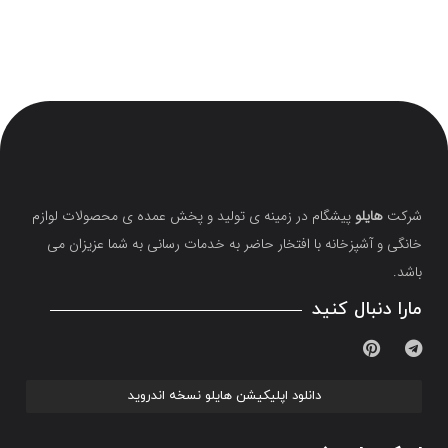
شرکت
هایلو
پیشگام در زمینه ی تولید و پخش عمده ی محصولات لوازم
خانگی و آشپزخانه با افتخار حاضر به خدمات رسانی به شما عزیزان می
باشد.
مارا دنبال کنید
دانلود اپلیکیشن هایلو نسخه اندروید