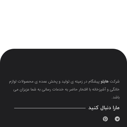
شرکت
هایلو
پیشگام در زمینه ی تولید و پخش عمده ی محصولات لوازم
خانگی و آشپزخانه با افتخار حاضر به خدمات رسانی به شما عزیزان می
باشد.
مارا دنبال کنید