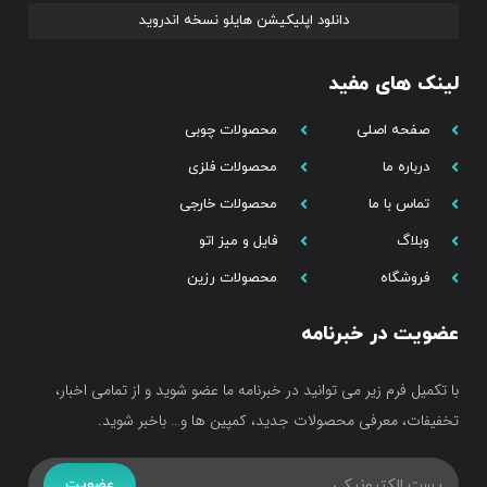
دانلود اپلیکیشن هایلو نسخه اندروید
لینک های مفید
صفحه اصلی
محصولات چوبی
درباره ما
محصولات فلزی
تماس با ما
محصولات خارجی
وبلاگ
فایل و میز اتو
فروشگاه
محصولات رزین
عضویت در خبرنامه
با تکمیل فرم زیر می توانید در خبرنامه ما عضو شوید و از تمامی اخبار،
تخفیفات، معرفی محصولات جدید، کمپین ها و… باخبر شوید.
عضویت