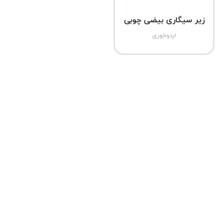
زیر سیگاری بیضی چوبی
اردوخوری