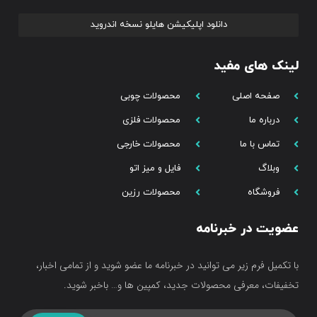
دانلود اپلیکیشن هایلو نسخه اندروید
لینک های مفید
صفحه اصلی
محصولات چوبی
درباره ما
محصولات فلزی
تماس با ما
محصولات خارجی
وبلاگ
فایل و میز اتو
فروشگاه
محصولات رزین
عضویت در خبرنامه
با تکمیل فرم زیر می توانید در خبرنامه ما عضو شوید و از تمامی اخبار،
تخفیفات، معرفی محصولات جدید، کمپین ها و… باخبر شوید.