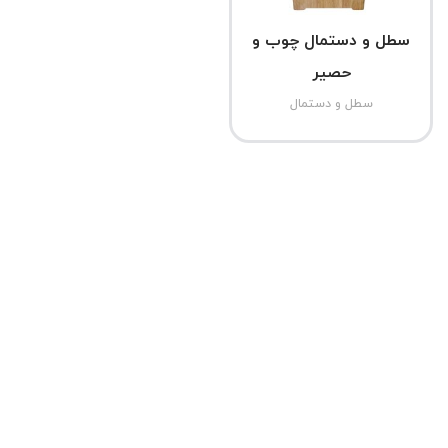
سطل و دستمال چوب و
حصیر
سطل و دستمال