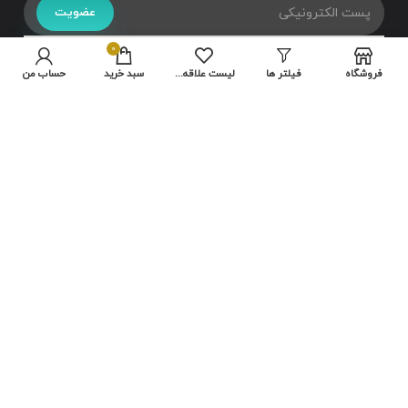
عضویت
0
فروشگاه
فیلتر ها
لیست علاقه مندی ها
سبد خرید
حساب من
تمامی حقوق متعلق به سایت شرکت
هایلو
می باشد.