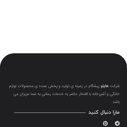
شرکت
هایلو
پیشگام در زمینه ی تولید و پخش عمده ی محصولات لوازم
خانگی و آشپزخانه با افتخار حاضر به خدمات رسانی به شما عزیزان می
باشد.
مارا دنبال کنید