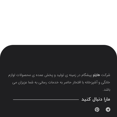
شرکت
هایلو
پیشگام در زمینه ی تولید و پخش عمده ی محصولات لوازم
خانگی و آشپزخانه با افتخار حاضر به خدمات رسانی به شما عزیزان می
باشد.
مارا دنبال کنید