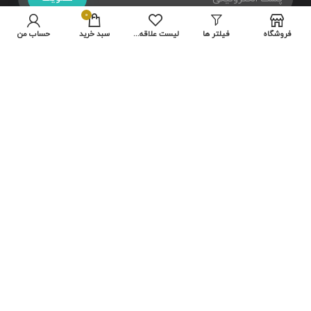
0
فروشگاه
فیلتر ها
لیست علاقه مندی ها
سبد خرید
حساب من
تمامی حقوق متعلق به سایت شرکت
هایلو
می باشد.