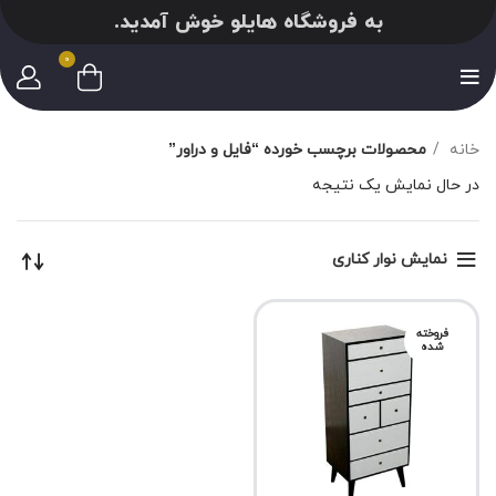
به فروشگاه هایلو خوش آمدید.
0
خانه
محصولات برچسب خورده “فایل و دراور”
در حال نمایش یک نتیجه
نمایش نوار کناری
فروخته
شده