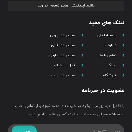
دانلود اپلیکیشن هایلو نسخه اندروید
لینک های مفید
صفحه اصلی
محصولات چوبی
درباره ما
محصولات فلزی
تماس با ما
محصولات خارجی
وبلاگ
فایل و میز اتو
فروشگاه
محصولات رزین
عضویت در خبرنامه
با تکمیل فرم زیر می توانید در خبرنامه ما عضو شوید و از تمامی اخبار،
تخفیفات، معرفی محصولات جدید، کمپین ها و… باخبر شوید.
عضویت