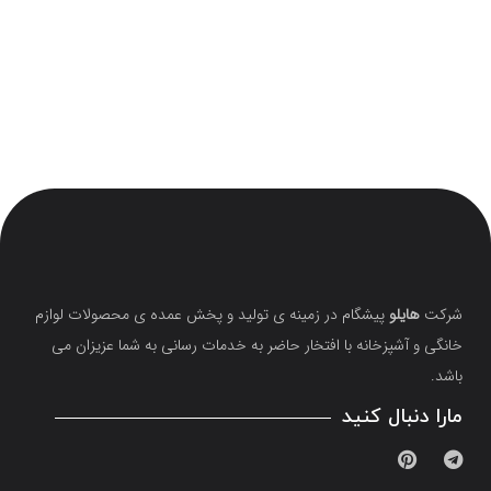
شرکت
هایلو
پیشگام در زمینه ی تولید و پخش عمده ی محصولات لوازم
خانگی و آشپزخانه با افتخار حاضر به خدمات رسانی به شما عزیزان می
باشد.
مارا دنبال کنید