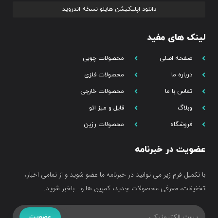
دانلود اپلیکیشن هایلو نسخه اندروید
لینک های مفید
صفحه اصلی
محصولات چوبی
درباره ما
محصولات فلزی
تماس با ما
محصولات خارجی
وبلاگ
فایل و میز اتو
فروشگاه
محصولات رزین
عضویت در خبرنامه
با تکمیل فرم زیر می توانید در خبرنامه ما عضو شوید و از تمامی اخبار،
تخفیفات، معرفی محصولات جدید، کمپین ها و… باخبر شوید.
عضویت