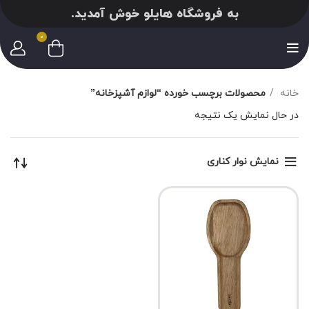
به فروشگاه هایلو خوش آمدید.
0
خانه
محصولات برچسب خورده “لوازم آشپزخانه”
در حال نمایش یک نتیجه
نمایش نوار کناری