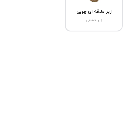
زیر ملاقه ای چوبی
زیر قاشقی