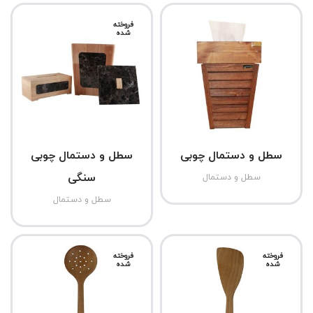
فروخته
شده
سطل و دستمال چوبی
سطل و دستمال چوبی
سنگی
سطل و دستمال
سطل و دستمال
فروخته
فروخته
شده
شده