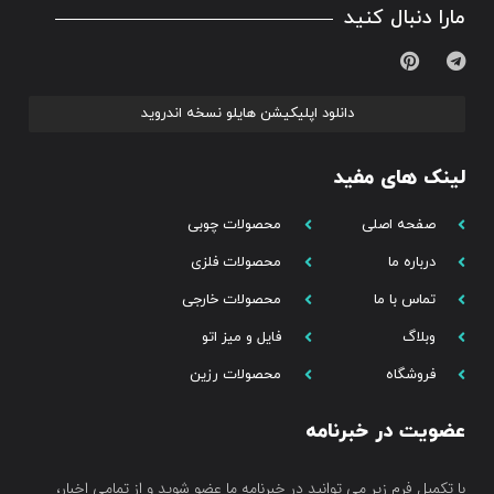
مارا دنبال کنید
دانلود اپلیکیشن هایلو نسخه اندروید
لینک های مفید
صفحه اصلی
محصولات چوبی
درباره ما
محصولات فلزی
تماس با ما
محصولات خارجی
وبلاگ
فایل و میز اتو
فروشگاه
محصولات رزین
عضویت در خبرنامه
با تکمیل فرم زیر می توانید در خبرنامه ما عضو شوید و از تمامی اخبار،