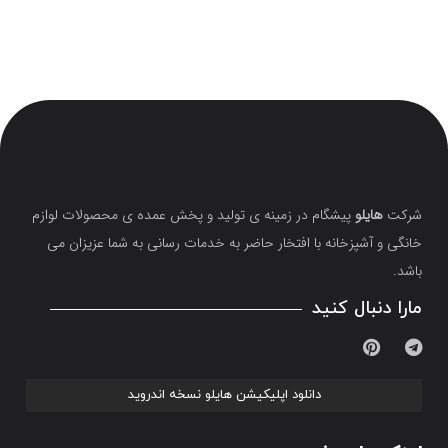
شرکت
هایلو
پیشگام در زمینه ی تولید و پخش عمده ی محصولات لوازم
خانگی و آشپزخانه با افتخار حاضر به خدمات رسانی به شما عزیزان می
باشد.
مارا دنبال کنید
دانلود اپلیکیشن هایلو نسخه اندروید