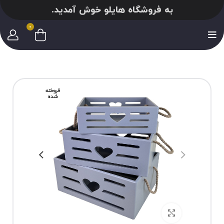
به فروشگاه هایلو خوش آمدید.
0
فروخته
شده
برای بزرگنمایی کلیک کنید