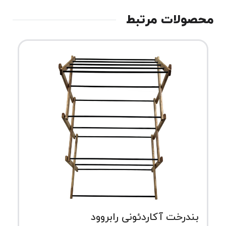
محصولات مرتبط
بندرخت آکاردئونی رابروود