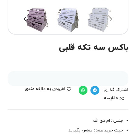
باکس سه تکه قلبی
افزودن به علاقه مندی
اشتراک گذاری:
مقايسه
جنس : ام دی اف
جهت خرید عمده تماس بگیرید