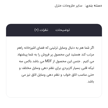
دسته بندی:
سایر ملزومات منزل
توضیحات
نظرات (0)
اگر شما هم به دنبال وسایل تزئینی که فضای اشپزخانه راهم
مرتب کند هستید این محصول پر فروش را به شما پیشنهاد
می کنیم . جنس این محصول از MDF می باشد.باکس سه
تیکه قلبی بسیار کاربردی برای نظم دهی وسایل مختلف و
حتی مناسب اتاق خواب و نظم دهی وسایل اتاق نیز می
باشد.