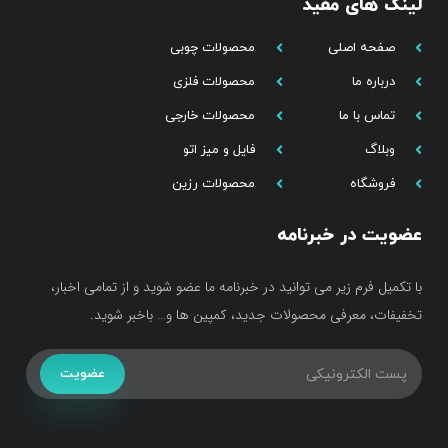
لینک های مفید
صفحه اصلی
محصولات چوبی
درباره ما
محصولات فلزی
تماس با ما
محصولات خارجی
وبلاگ
فایل و میز اتو
فروشگاه
محصولات رزین
عضویت در خبرنامه
با تکمیل فرم زیر می توانید در خبرنامه ما عضو شوید و از تمامی اخبار،
تخفیفات، معرفی محصولات جدید، کمپین ها و… باخبر شوید.
عضویت