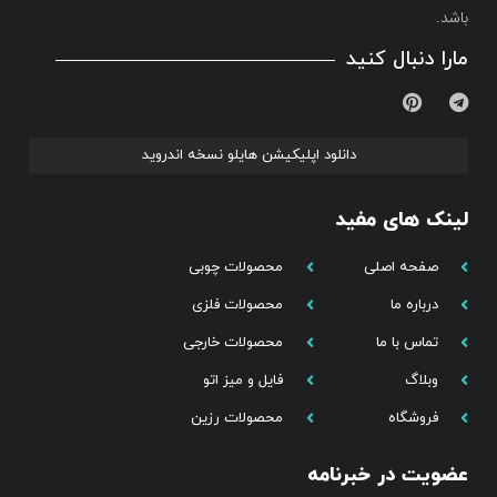
باشد.
مارا دنبال کنید
دانلود اپلیکیشن هایلو نسخه اندروید
لینک های مفید
صفحه اصلی
محصولات چوبی
درباره ما
محصولات فلزی
تماس با ما
محصولات خارجی
وبلاگ
فایل و میز اتو
فروشگاه
محصولات رزین
عضویت در خبرنامه