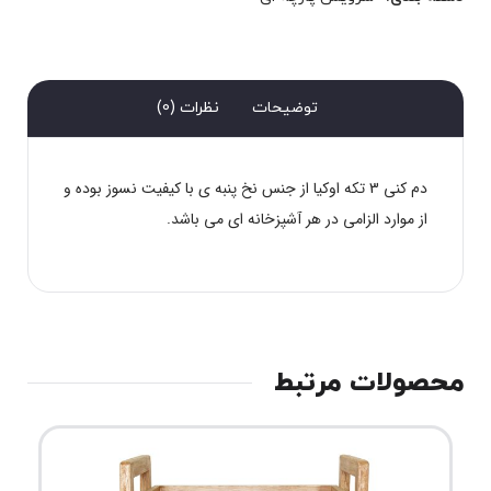
توضیحات
نظرات (0)
دم کنی 3 تکه اوکیا از جنس نخ پنبه ی با کیفیت نسوز بوده و
از موارد الزامی در هر آشپزخانه ای می باشد.
محصولات مرتبط