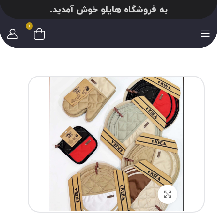
به فروشگاه هایلو خوش آمدید.
0
برای بزرگنمایی کلیک کنید