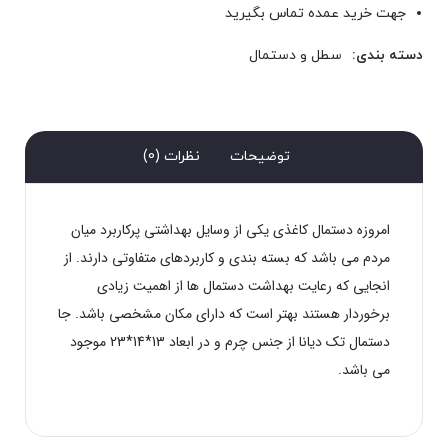
جهت خرید عمده تماس بگیرید
دسته بندی:
سطل و دستمال
توضیحات
نظرات (0)
امروزه دستمال کاغذی یکی از وسایل بهداشتی پرکاربرد میان
مردم می باشد که بسته بندی و کاربردهای متفاوتی دارند. از
انجایی که رعایت بهداشت دستمال ها از اهمیت زیادی
برخوردار هستند بهتر است که دارای مکان مشخصی باشد. جا
دستمال تک دیانا از جنس چرم و در ابعاد 13*14*23 موجود
می باشد.