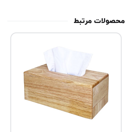
محصولات مرتبط