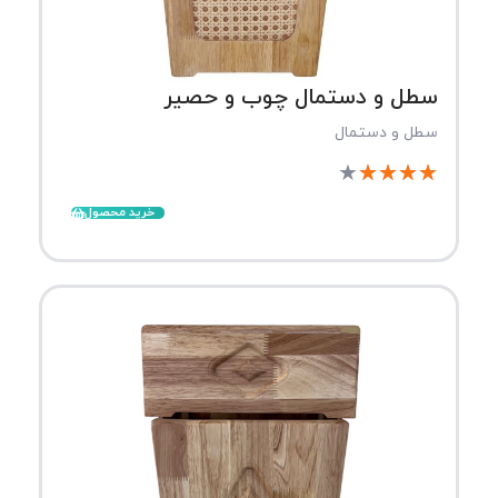
سطل و دستمال چوب و حصیر
سطل و دستمال
★
★
★
★
★
خرید محصول