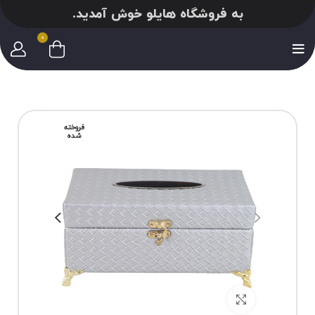
به فروشگاه هایلو خوش آمدید.
0
فروخته
شده
برای بزرگنمایی کلیک کنید