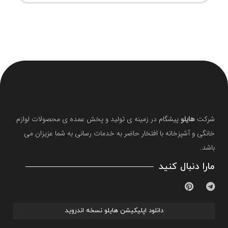
شرکت
هایلو
پیشگام در زمینه ی تولید و پخش عمده ی محصولات لوازم
خانگی و آشپزخانه با افتخار حاضر به خدمات رسانی به شما عزیزان می
باشد.
مارا دنبال کنید
دانلود اپلیکیشن هایلو نسخه اندروید