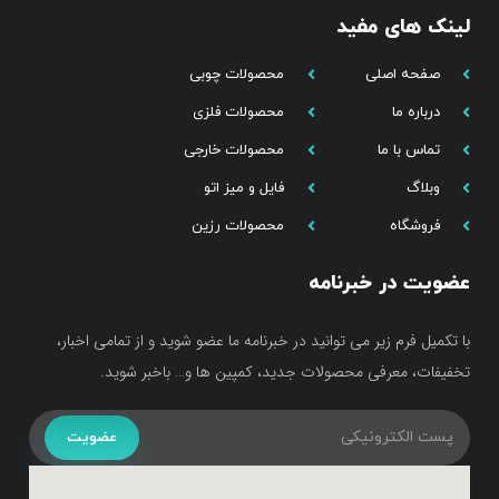
لینک های مفید
صفحه اصلی
محصولات چوبی
درباره ما
محصولات فلزی
تماس با ما
محصولات خارجی
وبلاگ
فایل و میز اتو
فروشگاه
محصولات رزین
عضویت در خبرنامه
با تکمیل فرم زیر می توانید در خبرنامه ما عضو شوید و از تمامی اخبار،
تخفیفات، معرفی محصولات جدید، کمپین ها و… باخبر شوید.
عضویت