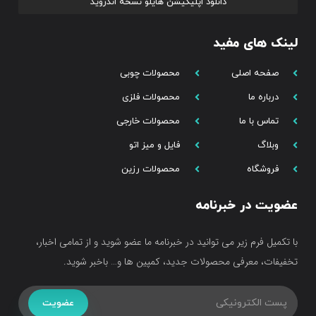
دانلود اپلیکیشن هایلو نسخه اندروید
لینک های مفید
صفحه اصلی
محصولات چوبی
درباره ما
محصولات فلزی
تماس با ما
محصولات خارجی
وبلاگ
فایل و میز اتو
فروشگاه
محصولات رزین
عضویت در خبرنامه
با تکمیل فرم زیر می توانید در خبرنامه ما عضو شوید و از تمامی اخبار،
تخفیفات، معرفی محصولات جدید، کمپین ها و… باخبر شوید.
عضویت