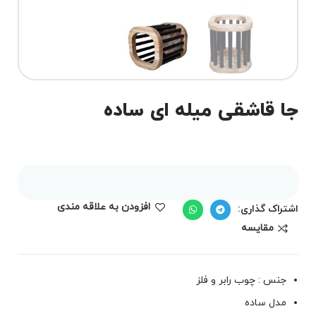
جا قاشقی میله ای ساده
افزودن به علاقه مندی
اشتراک گذاری:
مقايسه
جنس : چوب رابر و فلز
مدل ساده