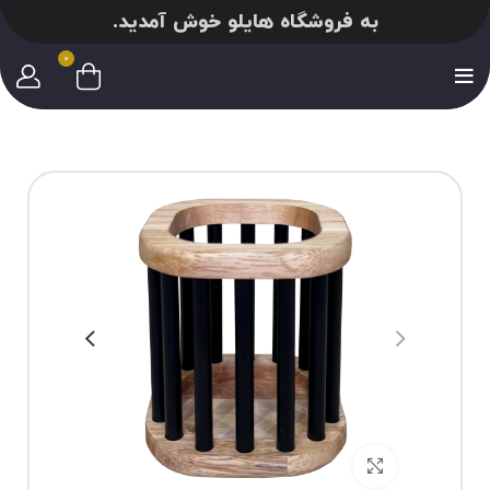
به فروشگاه هایلو خوش آمدید.
0
برای بزرگنمایی کلیک کنید