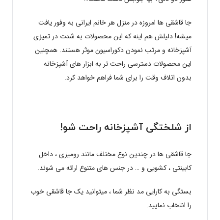
جا قاشقی ها امروزه در منزل هر خانم ایرانی به وفور یافت
میشه! دلیلش هم اینه که این محصولات به شدت در تمیزی
آشپزخانه و مرتب نمودن دکوراسیون موثر هستند. همچنین
این محصولات دسترسی راحت تر به ابزار های آشپزخانه
بدون اتلاف وقت را برای شما فراهم خواهد کرد.
از شلختگی آشپزخانه راحت شو!
جا قاشقی ها در چندین نوع مختلف مانند رومیزی ، داخل
کابینتی ، کشویی و … در جنس های متنوع ارائه می شوند.
بستگی به کارایی مد نظر شما ، میتوانید یک جا قاشقی خوب
را انتخاب نمایید.