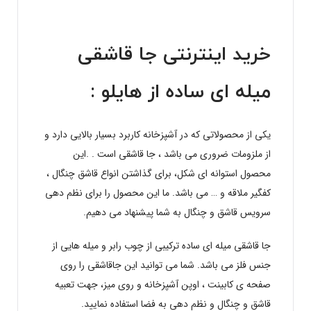
خرید اینترنتی جا قاشقی
میله ای ساده از
هایلو
:
یکی از محصولاتی که در آشپزخانه کاربرد بسیار بالایی دارد و
از ملزومات ضروری می باشد ، جا قاشقی است . .این
محصول استوانه ای شکل، برای گذاشتن انواع قاشق چنگال ،
کفگیر ملاقه و … می باشد. ما این محصول را برای نظم دهی
سرویس قاشق و چنگال به شما پیشنهاد می دهیم.
جا قاشقی میله ای ساده ترکیبی از چوب رابر و میله هایی از
جنس فلز می باشد. شما می توانید این جاقاشقی را روی
صفحه ی کابینت ، اوپن آشپزخانه و روی میز، جهت تعبیه
قاشق و چنگال و نظم دهی به فضا استفاده نمایید.