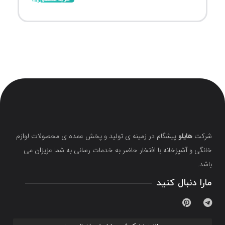
شرکت
هایلو
پیشگام در زمینه ی تولید و پخش عمده ی محصولات لوازم
خانگی و آشپزخانه با افتخار حاضر به خدمات رسانی به شما عزیزان می
باشد.
مارا دنبال کنید