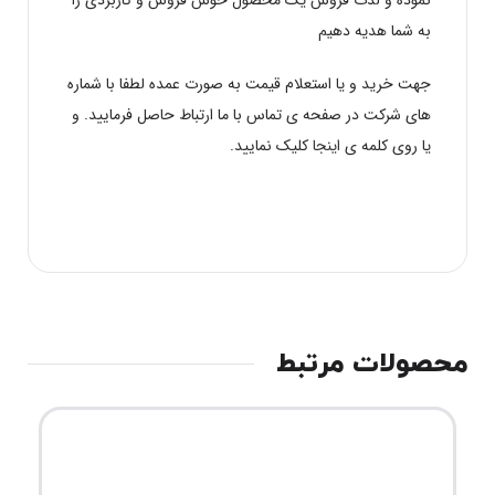
به شما هدیه دهیم
جهت خرید و یا استعلام قیمت به صورت عمده لطفا با شماره
های شرکت در صفحه ی تماس با ما ارتباط حاصل فرمایید. و
یا روی کلمه ی
اینجا
کلیک نمایید.
محصولات مرتبط