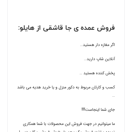
فروش عمده ی جا قاشقی از
هایلو
:
اگر مغازه دار هستید…
آنلاین شاپ دارید…
پخش کننده هستید …
کسب و کارتان مربوط به دکور منزل و یا خرید هدیه می باشد
…
جای شما اینجاست!!!!
ما میتوانیم در جهت فروش این محصولات با شما همکاری
نموده و لذت فروش یک محصول خوش فروش و کاربردی را