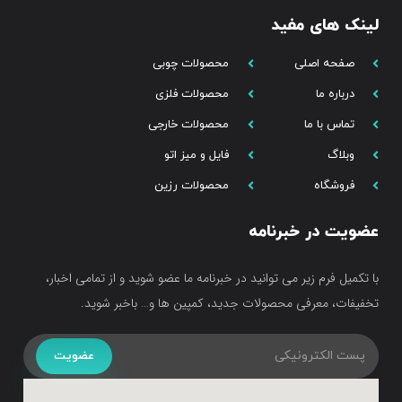
لینک های مفید
صفحه اصلی
محصولات چوبی
درباره ما
محصولات فلزی
تماس با ما
محصولات خارجی
وبلاگ
فایل و میز اتو
فروشگاه
محصولات رزین
عضویت در خبرنامه
با تکمیل فرم زیر می توانید در خبرنامه ما عضو شوید و از تمامی اخبار،
تخفیفات، معرفی محصولات جدید، کمپین ها و… باخبر شوید.
عضویت