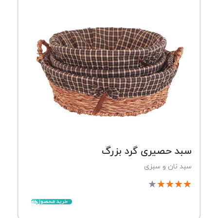
سبد حصیری گرد بزرگ
سبد نان و سبزی
★
★
★
★
★
خرید محصول