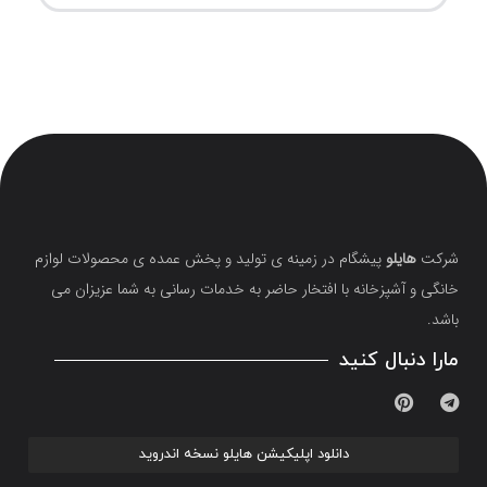
شرکت
هایلو
پیشگام در زمینه ی تولید و پخش عمده ی محصولات لوازم
خانگی و آشپزخانه با افتخار حاضر به خدمات رسانی به شما عزیزان می
باشد.
مارا دنبال کنید
دانلود اپلیکیشن هایلو نسخه اندروید