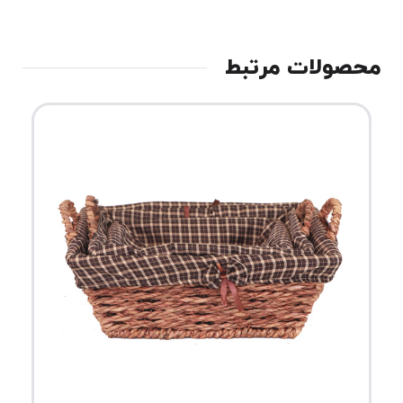
محصولات مرتبط