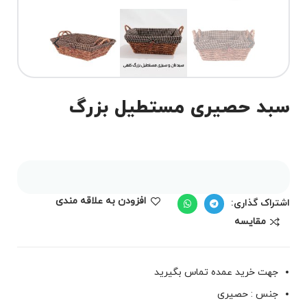
سبد حصیری مستطیل بزرگ
افزودن به علاقه مندی
اشتراک گذاری:
مقايسه
جهت خرید عمده تماس بگیرید
جنس : حصیری