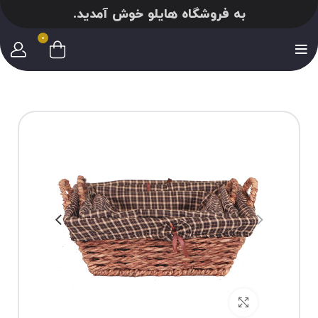
به فروشگاه هایلو خوش آمدید.
0
برای بزرگنمایی کلیک کنید