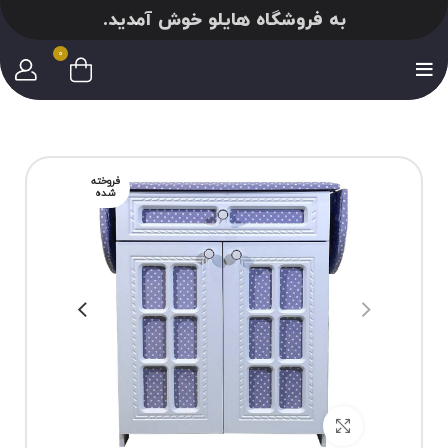
به فروشگاه هایلو خوش آمدید.
0
فروخته
شده
برای بزرگنمایی کلیک کنید