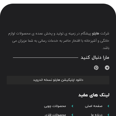
شرکت
هایلو
پیشگام در زمینه ی تولید و پخش عمده ی محصولات لوازم
خانگی و آشپزخانه با افتخار حاضر به خدمات رسانی به شما عزیزان می
باشد.
مارا دنبال کنید
دانلود اپلیکیشن هایلو نسخه اندروید
لینک های مفید
صفحه اصلی
محصولات چوبی
درباره ما
محصولات فلزی