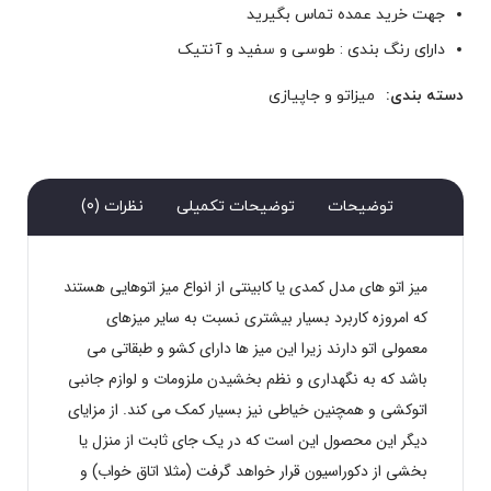
جهت خرید عمده تماس بگیرید
دارای رنگ بندی : طوسی و سفید و آنتیک
دسته بندی:
میزاتو و جاپیازی
توضیحات
توضیحات تکمیلی
نظرات (0)
میز اتو های مدل کمدی یا کابینتی از انواع میز اتوهایی هستند
که امروزه کاربرد بسیار بیشتری نسبت به سایر میزهای
معمولی اتو دارند زیرا این میز ها دارای کشو و طبقاتی می
باشد که به نگهداری و نظم بخشیدن ملزومات و لوازم جانبی
اتوکشی و همچنین خیاطی نیز بسیار کمک می کند. از مزایای
دیگر این محصول این است که در یک جای ثابت از منزل یا
بخشی از دکوراسیون قرار خواهد گرفت (مثلا اتاق خواب) و