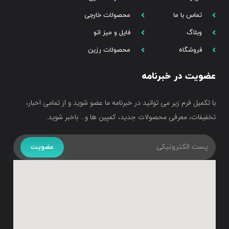
تماس با ما
محصولات خارجی
وبلاگ
فایل و میز اتو
فروشگاه
محصولات رزین
عضویت در خبرنامه
با تکمیل فرم زیر می توانید در خبرنامه ما عضو شوید و از تمامی اخبار،
تخفیفات، معرفی محصولات جدید، کمپین ها و… باخبر شوید.
عضویت