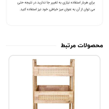
برای هربار استفاده نیازی به تغییر جا ندارید.در نتیجه حتی
می توان از آن به عنوان میز خیاطی خود نیز استفاده کنید.
محصولات مرتبط