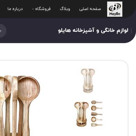
صفحه اصلی
وبلاگ
فروشگاه
درباره ما
لوازم خانگی و آشپزخانه هایلو