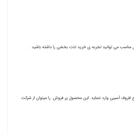
ل مناسب می توانید تجربه ی خرید لذت بخشی را داشته باشید .
طوح ظروف آسیبی وارد ننماید. این محصول پر فروش را میتوان از شرکت