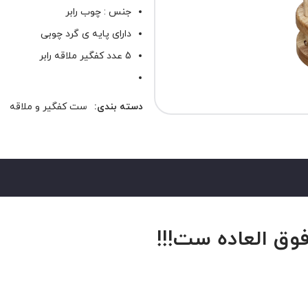
جنس : چوب رابر
دارای پایه ی گرد چوبی
5 عدد کفگیر ملاقه رابر
دسته بندی:
ست کفگیر و ملاقه
وق العاده ست!!!