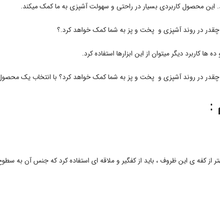
. این محصول کاربردی بسیار در راحتی و سهولت آشپزی به ما کمک میکند.
ب چقدر در روند آشپزی و پخت و پز به شما کمک خواهد کرد.؟
 کاربرد دیگر میتوان از این ابزارها استفاده کرد.
وب چقدر در روند آشپزی و پخت و پز به شما کمک خواهد کرد؟ با انتخاب یک محصو
:
هتر از کفه ی این ظروف ، باید از کفگیر و ملاقه ای استفاده کرد که جنس آن به س