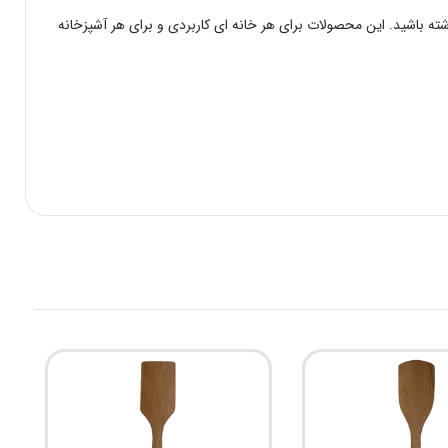
شته باشید. این محصولات برای هر خانه ای کاربردی و برای هر آشپزخانه