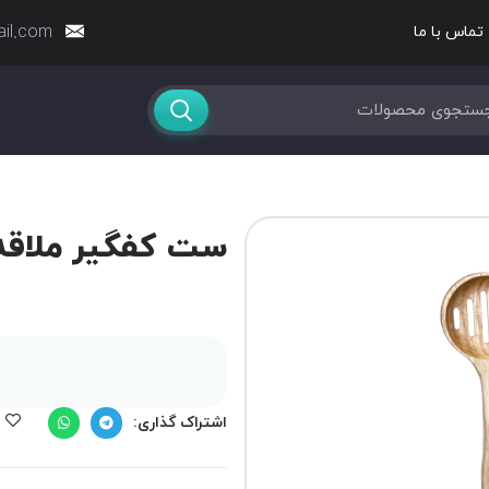
ail.com
تماس با ما
ست کفگیر ملاقه ب
اشتراک گذاری: