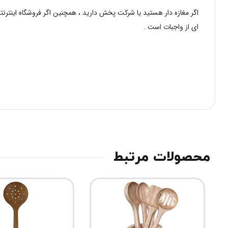
اگر مغازه دار هستید یا شرکت پخش دارید ، همچنین اگر فروشگاه اینترنت
ای از واجبات است .
محصولات مرتبط