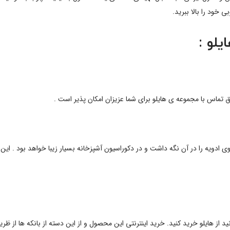
خود را بالا ببرید.
یلو
:
 تماس با مجموعه ی هایلو برای شما عزیزان امکان پذیر است .
از هایلو خرید کنید. خرید اینترنتی این محصول و از این دسته از بانکه ها از ظ