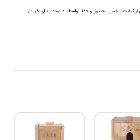
نان از کیفیت و جنس محصول و حذف واسطه ها بوده و برای خریدار