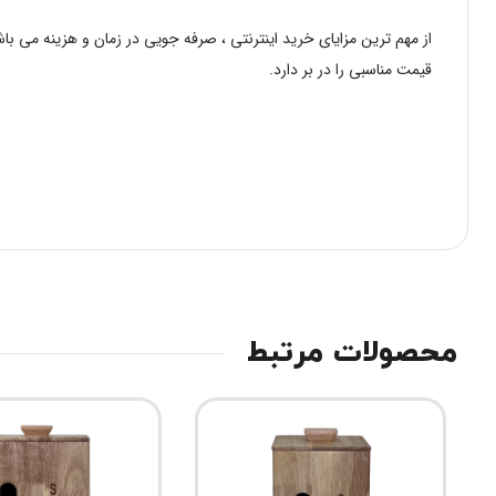
از مهم ترین مزایای خرید اینترنتی ، صرفه جویی در زمان و هزینه می 
قیمت مناسبی را در بر دارد.
محصولات مرتبط