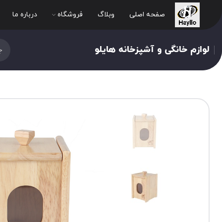
صفحه اصلی
وبلاگ
فروشگاه
درباره ما
لوازم خانگی و آشپزخانه هایلو