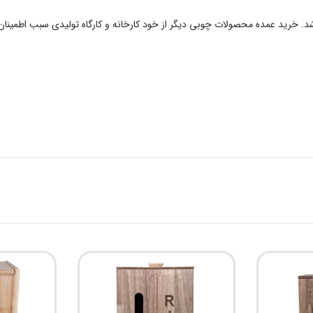
باشد. خرید عمده محصولات چوبی دیگر از خود کارخانه و کارگاه تولیدی سبب اطمی