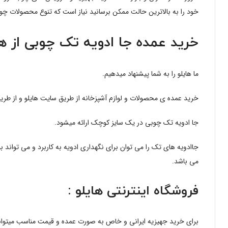
خود را به بالاترین حالت ممکن برسانید نیاز است که تنوع محصولات چوبی 
خرید عمده جا ادویه تک چوبی از
ها
ما هایلو را به شما پیشنهاد میدهیم.
خرید عمده ی محصولات و لوازم آشپزخانه از طریق سایت هایلو و از طریق
جا ادویه تک چوبی در یک سایز کوچک ارائه میشود.
می باشد.
فروشگاه اینترنتی هایلو :
برای خرید جهیزیه ایرانی و خاص به صورت عمده و قیمت مناسب میتوانید 