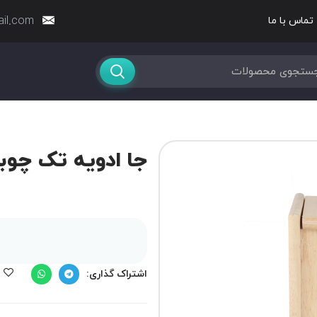
ail.com
تماس با ما
جا ادویه تک چوب
اشتراک گذاری: