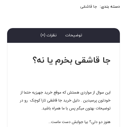
دسته بندی:
جا قاشقی
توضیحات
نظرات (0)
جا قاشقی بخرم یا نه؟
این سوال از مواردی هستش که موقع خرید جهیزیه حتما از
خودتون پرسیدین . دلیل خرید جا قاشقی تارا کوچک رو در
توضیحات بهتون میگم پس با ما همراه باشید.
هنوز دو دلی؟ بیا جوابش دست ماست…