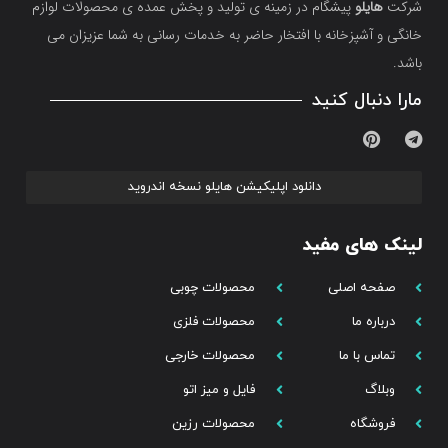
شرکت
هایلو
پیشگام در زمینه ی تولید و پخش عمده ی محصولات لوازم
خانگی و آشپزخانه با افتخار حاضر به خدمات رسانی به شما عزیزان می
باشد.
مارا دنبال کنید
دانلود اپلیکیشن هایلو نسخه اندروید
لینک های مفید
صفحه اصلی
محصولات چوبی
درباره ما
محصولات فلزی
تماس با ما
محصولات خارجی
وبلاگ
فایل و میز اتو
فروشگاه
محصولات رزین