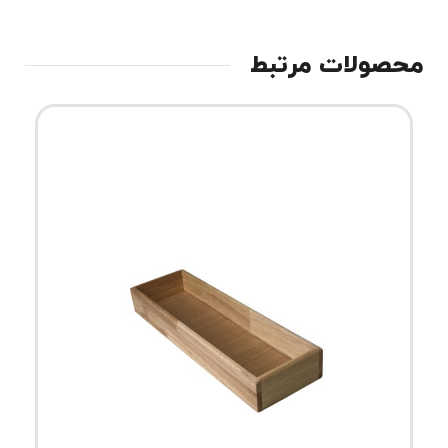
محصولات مرتبط