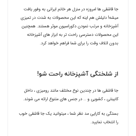
جا قاشقی ها امروزه در منزل هر خانم ایرانی به وفور یافت
میشه! دلیلش هم اینه که این محصولات به شدت در تمیزی
آشپزخانه و مرتب نمودن دکوراسیون موثر هستند. همچنین
این محصولات دسترسی راحت تر به ابزار های آشپزخانه
بدون اتلاف وقت را برای شما فراهم خواهد کرد.
از شلختگی آشپزخانه راحت شو!
جا قاشقی ها در چندین نوع مختلف مانند رومیزی ، داخل
کابینتی ، کشویی و … در جنس های متنوع ارائه می شوند.
بستگی به کارایی مد نظر شما ، میتوانید یک جا قاشقی خوب
را انتخاب نمایید.