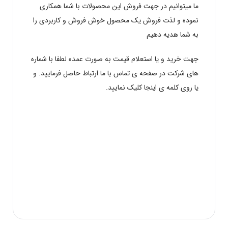
ما میتوانیم در جهت فروش این محصولات با شما همکاری
نموده و لذت فروش یک محصول خوش فروش و کاربردی را
به شما هدیه دهیم
جهت خرید و یا استعلام قیمت به صورت عمده لطفا با شماره
های شرکت در صفحه ی تماس با ما ارتباط حاصل فرمایید. و
یا روی کلمه ی
اینجا
کلیک نمایید.