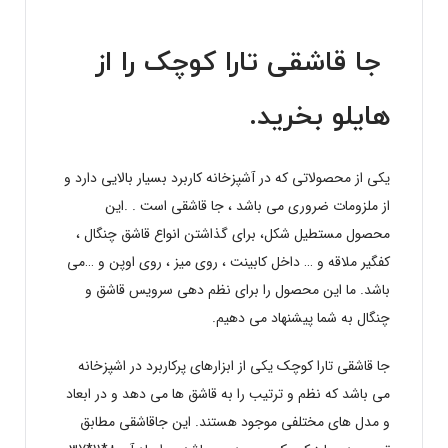
جا قاشقی تارا کوچک را از
هایلو
بخرید.
یکی از محصولاتی که در آشپزخانه کاربرد بسیار بالایی دارد و
از ملزومات ضروری می باشد ، جا قاشقی است . .این
محصول مستطیل شکل، برای گذاشتن انواع قاشق چنگال ،
کفگیر ملاقه و … داخل کابینت ، روی میز ، روی اوپن و …می
باشد. ما این محصول را برای نظم دهی سرویس قاشق و
چنگال به شما پیشنهاد می دهیم.
جا قاشقی تارا کوچک یکی از ابزارهای پرکاربرد در اشپزخانه
می باشد که نظم و ترتیب را به قاشق ها می دهد و در ابعاد
و مدل های مختلفی موجود هستند. این جاقاشقی مطابق