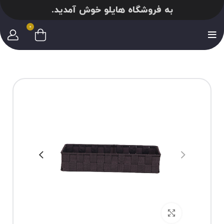
به فروشگاه هایلو خوش آمدید.
0
برای بزرگنمایی کلیک کنید