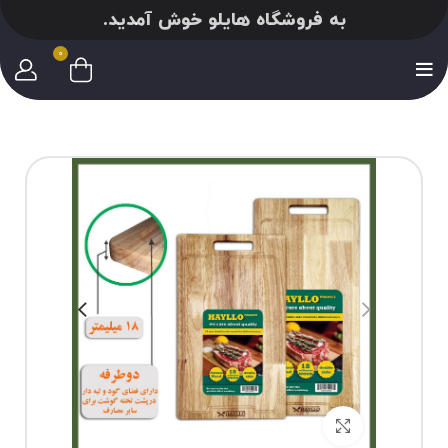
به فروشگاه هایلو خوش آمدید.
0
برای بزرگنمایی کلیک کنید