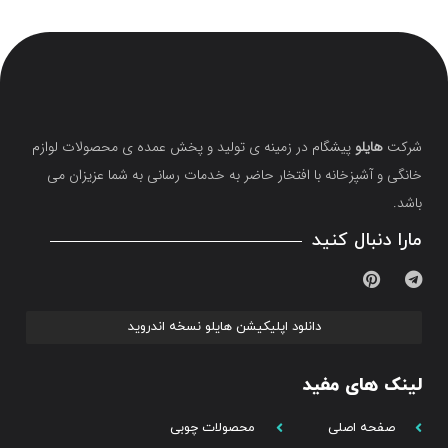
شرکت
هایلو
پیشگام در زمینه ی تولید و پخش عمده ی محصولات لوازم
خانگی و آشپزخانه با افتخار حاضر به خدمات رسانی به شما عزیزان می
باشد.
مارا دنبال کنید
دانلود اپلیکیشن هایلو نسخه اندروید
لینک های مفید
صفحه اصلی
محصولات چوبی