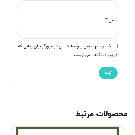
*
ایمیل
ذخیره نام، ایمیل و وبسایت من در مرورگر برای زمانی که
دوباره دیدگاهی می‌نویسم.
محصولات مرتبط