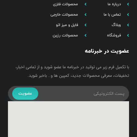
درباره ما
محصولات فلزی
تماس با ما
محصولات خارجی
وبلاگ
فایل و میز اتو
فروشگاه
محصولات رزین
عضویت در خبرنامه
با تکمیل فرم زیر می توانید در خبرنامه ما عضو شوید و از تمامی اخبار،
تخفیفات، معرفی محصولات جدید، کمپین ها و… باخبر شوید.
عضویت