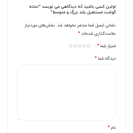
اولین کسی باشید که دیدگاهی می نویسد “تخته
گوشت مستطیل بلند بزرگ و متوسط”
نشانی ایمیل شما منتشر نخواهد شد.
بخش‌های موردنیاز
*
علامت‌گذاری شده‌اند
*
امتیاز شما
*
دیدگاه شما
*
نام