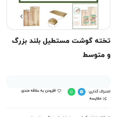
تخته گوشت مستطیل بلند بزرگ
و متوسط
افزودن به علاقه مندی
اشتراک گذاری:
مقايسه