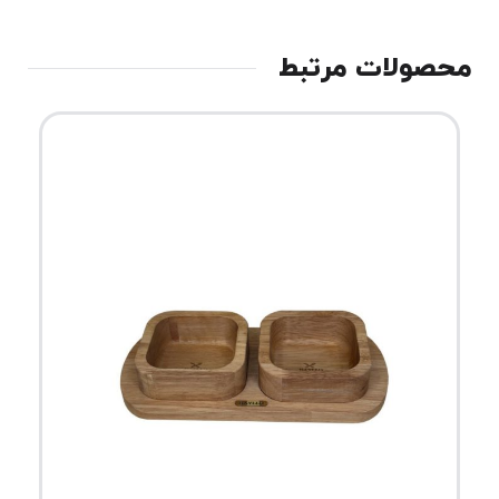
محصولات مرتبط