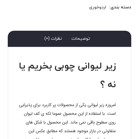
دسته بندی:
اردوخوری
توضیحات
نظرات (0)
زیر لیوانی چوبی بخریم یا
نه ؟
امروزه زیر لیوانی یکی از محصولات پر کاربرد برای پذیرایی
است. با استفاده از این محصول عموما لکه ی کف لیوان
روی سطوح باقی نمی ماند. این محصول با شکل های
متفاوتی در بازار موجود هستند که مطابق عکس این