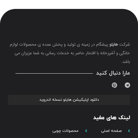
شرکت
هایلو
پیشگام در زمینه ی تولید و پخش عمده ی محصولات لوازم
خانگی و آشپزخانه با افتخار حاضر به خدمات رسانی به شما عزیزان می
باشد.
مارا دنبال کنید
دانلود اپلیکیشن هایلو نسخه اندروید
لینک های مفید
صفحه اصلی
محصولات چوبی