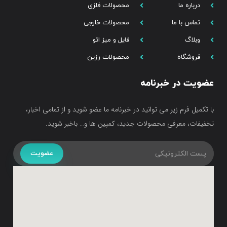
درباره ما
محصولات فلزی
تماس با ما
محصولات خارجی
وبلاگ
فایل و میز اتو
فروشگاه
محصولات رزین
عضویت در خبرنامه
با تکمیل فرم زیر می توانید در خبرنامه ما عضو شوید و از تمامی اخبار،
تخفیفات، معرفی محصولات جدید، کمپین ها و… باخبر شوید.
عضویت