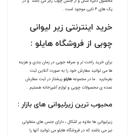
محصول دایره شکل و از جنس چوب رابر می باشد و در
پک های 4 تایی موجود است .
خرید اینترنتی زیر لیوانی
چوبی از فروشگاه هایلو :
برای خرید راحت تر و صرفه جویی در زمان بندی و هزینه
ها می توانید سفارش خود را به صورت آنلاین ثبت
بفرمایید . ما در مجموعه
هایلو
پیشتاز در ثبت سفارش
عمده ی محصولات چوبی و لوازم آشپزخانه هستیم .
محبوب ترین زیرلیوانی های بازار :
زیرلیوانی ها علاوه بر اشکال ، دارای جنس های متفاوتی
نیز می باشند که در فروشگاه هایلو می توانید آنها را