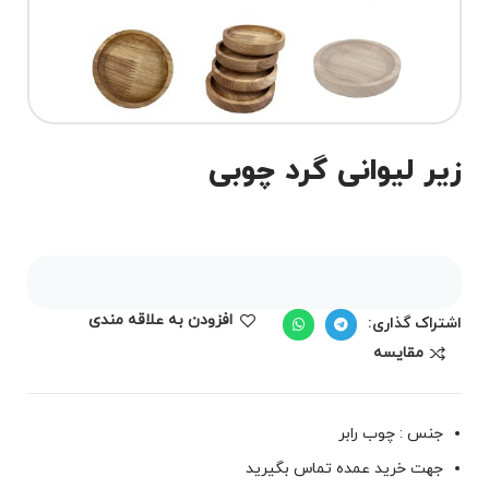
زیر لیوانی گرد چوبی
افزودن به علاقه مندی
اشتراک گذاری:
مقايسه
جنس : چوب رابر
جهت خرید عمده تماس بگیرید