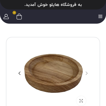
به فروشگاه هایلو خوش آمدید.
0
برای بزرگنمایی کلیک کنید