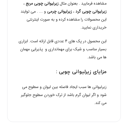
مشاهده فرمایید . بعنوان مثال
زیرلیوانی چوبی مربع
،
زیرلیوانی چوبی گرد
،
زیرلیوانی چرمی
و …. . می توایند
این محصولات را مشاهده کرده و به صورت اینترنتی
خریداری نمایید.
این محصول در پک های 4 عددی قابل ارائه است. ابزاری
بسیار مناسب و شیک برای مهمانداری و پذیرایی مهمان
ها می باشد.
مزایای زیرلیوانی چوبی :
زیرلیوانی ها سبب ایجاد فاصله بین لیوان و سطوح می
شود و اگر لیوان گرم باشد از ترک خوردن سطوح جلوگیر
می کند.