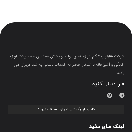
شرکت
هایلو
پیشگام در زمینه ی تولید و پخش عمده ی محصولات لوازم
خانگی و آشپزخانه با افتخار حاضر به خدمات رسانی به شما عزیزان می
باشد.
مارا دنبال کنید
دانلود اپلیکیشن هایلو نسخه اندروید
لینک های مفید