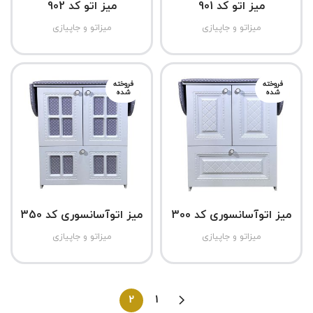
میز اتو کد 901
میز اتو کد 902
میزاتو و جاپیازی
میزاتو و جاپیازی
فروخته
فروخته
شده
شده
میز اتوآسانسوری کد 300
میز اتوآسانسوری کد 350
میزاتو و جاپیازی
میزاتو و جاپیازی
2
1