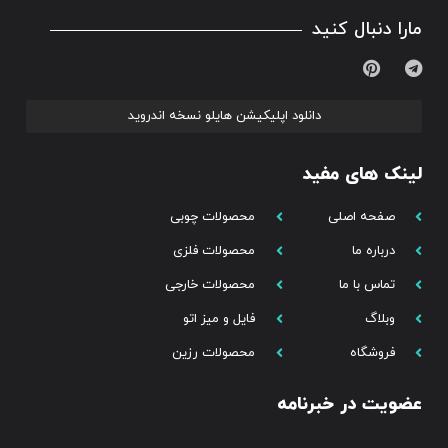
مارا دنبال کنید
دانلود اپلیکیشن هایلو نسخه اندروید
لینک های مفید
صفحه اصلی
محصولات چوبی
درباره ما
محصولات فلزی
تماس با ما
محصولات خارجی
وبلاگ
فایل و میز اتو
فروشگاه
محصولات رزین
عضویت در خبرنامه