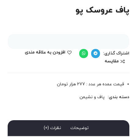
پاف عروسک پو
افزودن به علاقه مندی
اشتراک گذاری:
مقايسه
قیمت عمده هر عدد : 277 هزار تومان
دسته بندی:
پاف و نشیمن
توضیحات
نظرات (0)