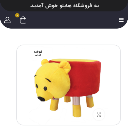
به فروشگاه هایلو خوش آمدید.
0
فروخته
شده
برای بزرگنمایی کلیک کنید