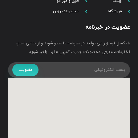
وبلاگ
فایل و میز اتو
فروشگاه
محصولات رزین
عضویت در خبرنامه
با تکمیل فرم زیر می توانید در خبرنامه ما عضو شوید و از تمامی اخبار،
تخفیفات، معرفی محصولات جدید، کمپین ها و… باخبر شوید.
عضویت