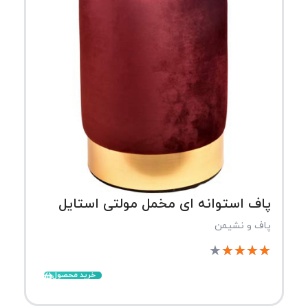
پاف استوانه ای مخمل مولتی استایل
پاف و نشیمن
★
★
★
★
★
خرید محصول