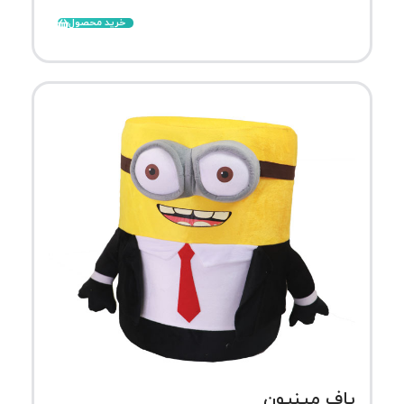
خرید محصول
پاف مینیون