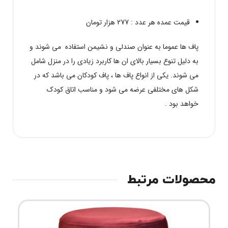
قیمت عمده هر عدد : 277 هزار تومان
پاف ها عموما به عنوان صندلی و نشیمن استفاده می شوند و
به دلیل تنوع بسیار بالای ان ها کاربرد زیادی را در منزل شامل
می شوند. یکی از انواع پاف ها ، پاف کودکان می باشد که در
شکل های مختلفی عرضه می شود و مناسب اتاق کودک
خواهد بود .
محصولات مرتبط