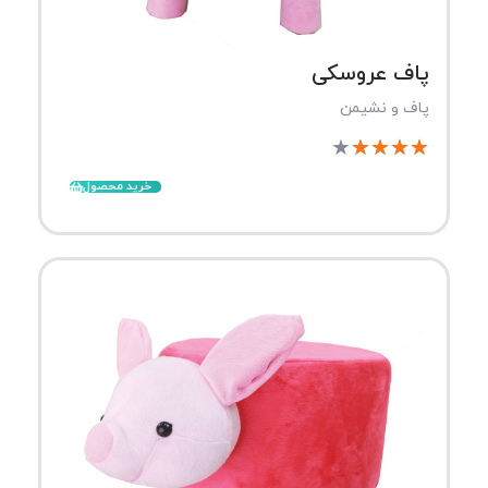
پاف عروسکی
پاف و نشیمن
★
★
★
★
★
خرید محصول