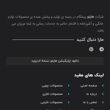
شرکت
هایلو
پیشگام در زمینه ی تولید و پخش عمده ی محصولات لوازم
خانگی و آشپزخانه با افتخار حاضر به خدمات رسانی به شما عزیزان می
باشد.
مارا دنبال کنید
دانلود اپلیکیشن هایلو نسخه اندروید
لینک های مفید
صفحه اصلی
محصولات چوبی
درباره ما
محصولات فلزی
تماس با ما
محصولات خارجی