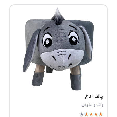
پاف الاغ
پاف و نشیمن
★
★
★
★
★